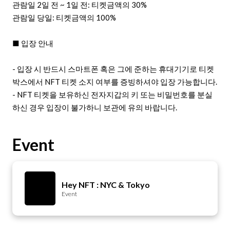
관람일 2일 전 ~ 1일 전: 티켓금액의 30%
관람일 당일: 티켓금액의 100%
■ 입장 안내
- 입장 시 반드시 스마트폰 혹은 그에 준하는 휴대기기로 티켓
박스에서 NFT 티켓 소지 여부를 증빙하셔야 입장 가능합니다.
- NFT 티켓을 보유하신 전자지갑의 키 또는 비밀번호를 분실
Event
Hey NFT : NYC & Tokyo
Event