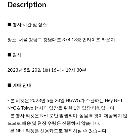
Description
■ 행사 시간 및 장소
장소: 서울 강남구 강남대로 374 13층 업라이즈 라운지
■ 일시
2023년 5월 20일 (토) 16시 ~ 19시 30분
■ 예매 안내
- 본 티켓은 2023년 5월 20일 HGWG가 주관하는 Hey NFT
NYC & Tokyo 행사의 입장을 위한 1인 입장 티켓입니다.
- 본 행사 티켓은 NFT로만 발권되며, 실물 티켓이 제공되지 않
으므로 배송 및 현장 수령은 진행하지 않습니다.
- 본 NFT 티켓은 신용카드로 결제하실 수 있습니다.