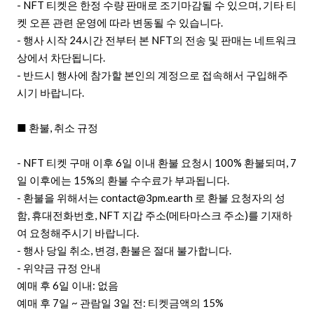
- NFT 티켓은 한정 수량 판매로 조기마감될 수 있으며, 기타 티
켓 오픈 관련 운영에 따라 변동될 수 있습니다.
- 행사 시작 24시간 전부터 본 NFT의 전송 및 판매는 네트워크
상에서 차단됩니다.
- 반드시 행사에 참가할 본인의 계정으로 접속해서 구입해주
시기 바랍니다.
■ 환불, 취소 규정
- NFT 티켓 구매 이후 6일 이내 환불 요청시 100% 환불되며, 7
일 이후에는 15%의 환불 수수료가 부과됩니다.
- 환불을 위해서는 contact@3pm.earth 로 환불 요청자의 성
함, 휴대전화번호, NFT 지갑 주소(메타마스크 주소)를 기재하
여 요청해주시기 바랍니다.
- 행사 당일 취소, 변경, 환불은 절대 불가합니다.
- 위약금 규정 안내
예매 후 6일 이내: 없음
예매 후 7일 ~ 관람일 3일 전: 티켓금액의 15%