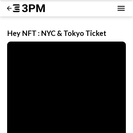
Hey NFT : NYC & Tokyo Ticket