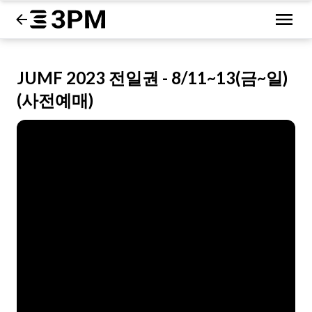
JUMF 2023 전일권 - 8/11~13(금~일)
(사전예매)