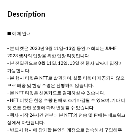
Description
■ 예매 안내
- 본 티켓은 2023년 8월 11일~13일 동안 개최되는 JUMF
2023 행사의 입장을 위한 입장 티켓입니다.
- 본 전일권으로 8월 11일, 12일, 13일 전 행사 날짜에 입장이
가능합니다.
- 본 행사 티켓은 NFT로 발권되며, 실물 티켓이 제공되지 않으
므로 배송 및 현장 수령은 진행하지 않습니다.
- 본 NFT 티켓은 신용카드로 결제하실 수 있습니다.
- NFT 티켓은 한정 수량 판매로 조기마감될 수 있으며, 기타 티
켓 오픈 관련 운영에 따라 변동될 수 있습니다.
- 행사 시작 24시간 전부터 본 NFT의 전송 및 판매는 네트워크
상에서 차단됩니다.
- 반드시 행사에 참가할 본인의 계정으로 접속해서 구입해주