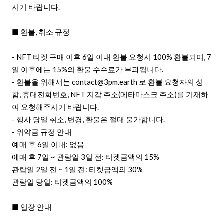
시기 바랍니다.
■ 환불, 취소 규정
- NFT 티켓 구매 이후 6일 이내 환불 요청시 100% 환불되며, 7
일 이후에는 15%의 환불 수수료가 부과됩니다.
- 환불을 위해서는 contact@3pm.earth 로 환불 요청자의 성
함, 휴대전화번호, NFT 지갑 주소(메타마스크 주소)를 기재하
여 요청해주시기 바랍니다.
- 행사 당일 취소, 변경, 환불은 절대 불가합니다.
- 위약금 규정 안내
예매 후 6일 이내: 없음
예매 후 7일 ~ 관람일 3일 전: 티켓금액의 15%
관람일 2일 전 ~ 1일 전: 티켓금액의 30%
관람일 당일: 티켓금액의 100%
■ 입장 안내