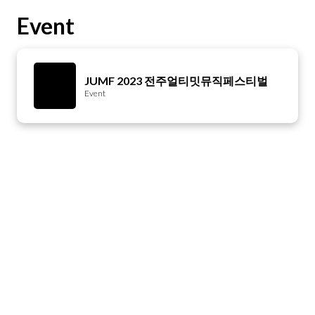
Event
JUMF 2023 전주얼티밋뮤직페스티벌
Event