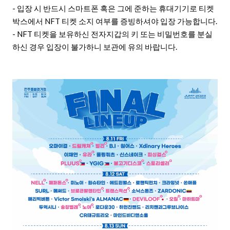
- 입장 시 반드시 스마트폰 혹은 그에 준하는 휴대기기로 티켓
박스에서 NFT 티켓 소지 여부를 증빙하셔야 입장 가능합니다.
- NFT 티켓을 보유하신 전자지갑의 키 또는 비밀번호를 분실
하신 경우 입장이 불가하니 보관에 유의 바랍니다.