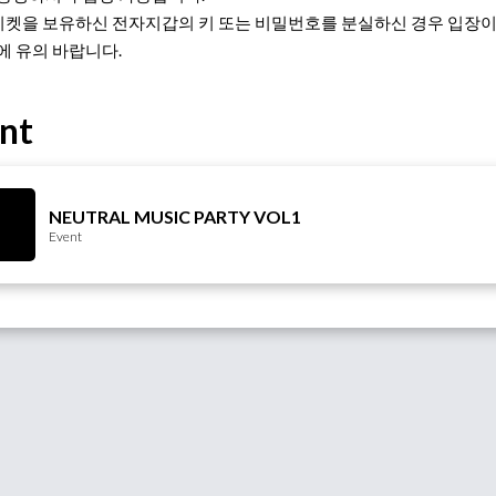
T 티켓을 보유하신 전자지갑의 키 또는 비밀번호를 분실하신 경우 입장
에 유의 바랍니다.
nt
NEUTRAL MUSIC PARTY VOL1
Event