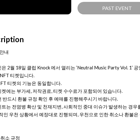
PAST EVENT
ription
 안내
은 2월 18일 클럽 Knock 에서 열리는 ‘Neutral Music Party Vol. 1’
 NFT 티켓입니다.
 NFT 티켓의 기능은 동일합니다.
 티켓에는 부가세, 저작권료, 티켓 수수료가 포함되어 있습니다.
 전 반드시 환불 규정 확인 후 예매를 진행해주시기 바랍니다.
이벤트는 전염병 확산 및 천재지변, 사회적인 중대 이슈가 발생하는 경우
적인 우천 상황에서 예정대로 진행되며, 우천으로 인한 취소나 환불은
, 취소 규정