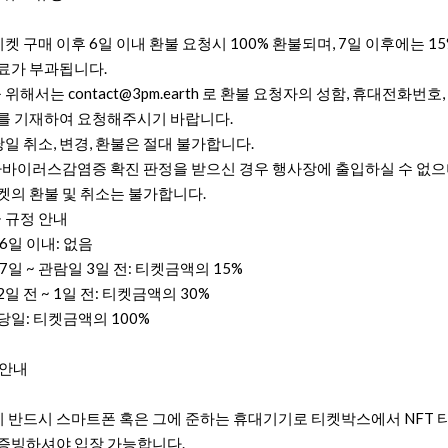
 티켓 구매 이후 6일 이내 환불 요청시 100% 환불되며, 7일 이후에는 1
료가 부과됩니다.
 위해서는 contact@3pm.earth 로 환불 요청자의 성함, 휴대전화번호, 
를 기재하여 요청해주시기 바랍니다.
 당일 취소, 변경, 환불은 절대 불가합니다.
나바이러스감염증 확진 판정을 받으신 경우 행사장에 출입하실 수 없으
켓의 환불 및 취소는 불가합니다.
금 규정 안내
6일 이내: 없음
7일 ~ 관람일 3일 전: 티켓금액의 15%
일 전 ~ 1일 전: 티켓금액의 30%
당일: 티켓금액의 100%
 안내
 시 반드시 스마트폰 혹은 그에 준하는 휴대기기로 티켓박스에서 NFT 
증빙하셔야 입장 가능합니다.