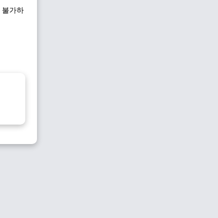
이 불가하